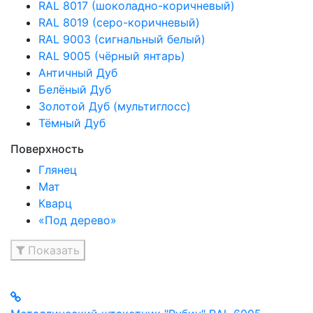
RAL 8017 (шоколадно-коричневый)
RAL 8019 (серо-коричневый)
RAL 9003 (сигнальный белый)
RAL 9005 (чёрный янтарь)
Античный Дуб
Белёный Дуб
Золотой Дуб (мультиглосс)
Тёмный Дуб
Поверхность
Глянец
Мат
Кварц
«Под дерево»
Показать