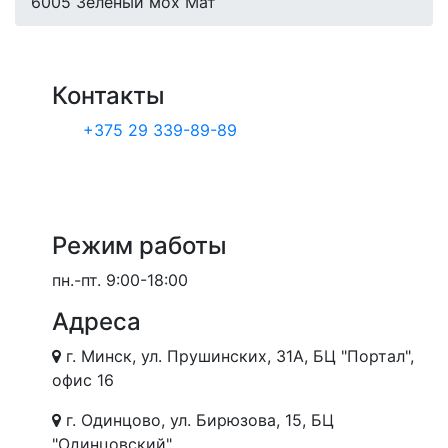
6005 Зелёный мох Мат
Контакты
+375 29 339-89-89
Режим работы
пн.-пт.
9:00-18:00
Адреса
г. Минск, ул. Прушинских, 31А, БЦ "Портал",
офис 16
г. Одинцово, ул. Бирюзова, 15, БЦ
"Одинцовский"