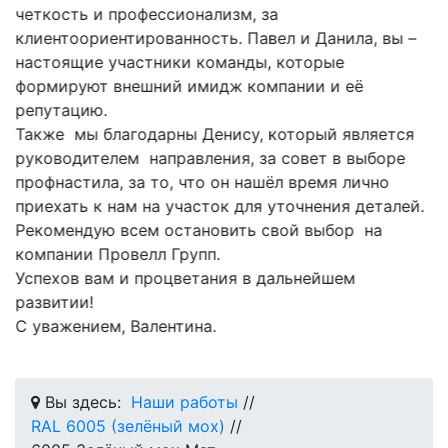
четкость и профессионализм, за
клиентоориентированность. Павел и Данила, вы –
настоящие участники команды, которые
формируют внешний имидж компании и её
репутацию.
Также мы благодарны Денису, который является
руководителем направления, за совет в выборе
профнастила, за то, что он нашёл время лично
приехать к нам на участок для уточнения деталей.
Рекомендую всем остановить свой выбор на
компании Провелл Групп.
Успехов вам и процветания в дальнейшем
развитии!
С уважением, Валентина.
Вы здесь:
Наши работы
//
RAL 6005 (зелёный мох)
//