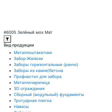
#6005 Зелёный мох Мат
Вид продукции
Металлоштакетник
Забор-Жалюзи
Заборы горизонтальные (ранчо)
Заборы из камня/бетона
Профнастил для забора
Металлочерепица
3D ограждения
Сборный (модульный) фундаменты
Тротуарная плитка
Навесы