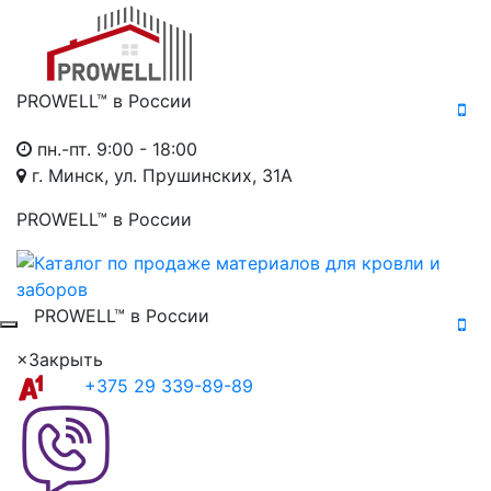
PROWELL™
в России
пн.-пт. 9:00 - 18:00
г. Минск, ул. Прушинских, 31А
PROWELL™
в России
PROWELL™
в России
×
Закрыть
+375 29 339-89-89