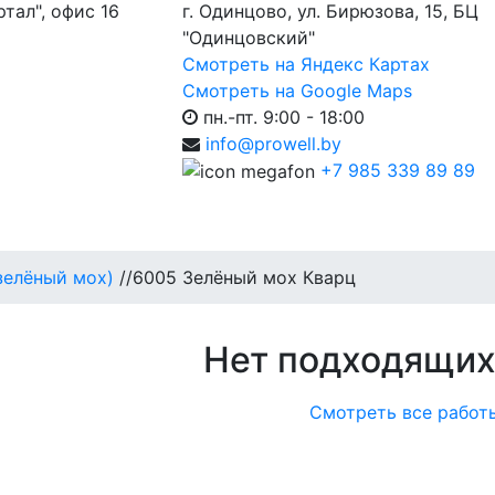
ртал", офис 16
г. Одинцово, ул. Бирюзова, 15, БЦ
"Одинцовский"
Смотреть на Яндекс Картах
Смотреть на Google Maps
пн.-пт. 9:00 - 18:00
info@prowell.by
+7 985 339 89 89
зелёный мох)
//
6005 Зелёный мох Кварц
Нет подходящих
Смотреть все работ