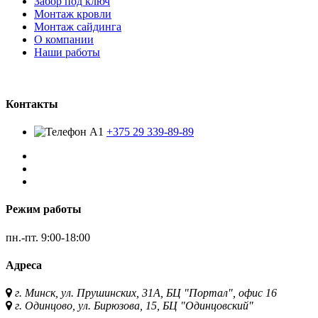
Забор под ключ
Монтаж кровли
Монтаж сайдинга
О компании
Наши работы
Контакты
+375 29 339-89-89
Режим работы
пн.-пт.
9:00-18:00
Адреса
г. Минск, ул. Прушинских, 31А, БЦ "Портал", офис 16
г. Одинцово, ул. Бирюзова, 15, БЦ "Одинцовский"