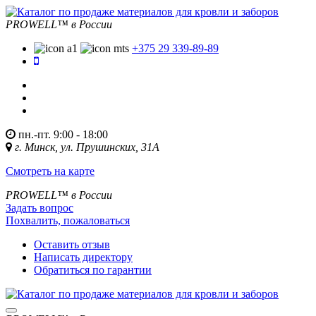
PROWELL™
в России
+375 29 339-89-89
пн.-пт. 9:00 - 18:00
г. Минск, ул. Прушинских, 31А
Смотреть на карте
PROWELL™
в России
Задать вопрос
Похвалить, пожаловаться
Оставить отзыв
Написать директору
Обратиться по гарантии