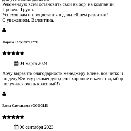
Рекомендую всем остановить свой выбор на компании
Провелл Групп.
Успехов вам и процветания в дальнейшем развитии!
С уважением, Валентина.
Марина +375339*14**0
04 марта 2024
Хочу выразить благодарность менеджеру Елене, всё чётко и
по делу!Фирму рекомендую,цены хорошие и качество,забор
получился очень красивый!)
Елена Самульцева (GOOGLE)
06 сентября 2023