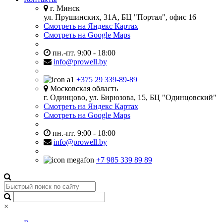
г. Минск
ул. Прушинских, 31А, БЦ "Портал", офис 16
Смотреть на Яндекс Картах
Смотреть на Google Maps
пн.-пт. 9:00 - 18:00
info@prowell.by
+375 29 339-89-89
Московская область
г. Одинцово, ул. Бирюзова, 15, БЦ "Одинцовский"
Смотреть на Яндекс Картах
Смотреть на Google Maps
пн.-пт. 9:00 - 18:00
info@prowell.by
+7 985 339 89 89
×