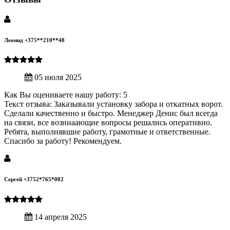
Леонид +375**210**48
05 июля 2025
Как Вы оцениваете нашу работу: 5
Текст отзыва: Заказывали установку забора и откатных ворот.
Сделали качественно и быстро. Менеджер Денис был всегда
на связи, все возниаающие вопросы решались оперативно.
Ребята, выполнявшие работу, грамотные и ответственные.
Спасибо за работу! Рекомендуем.
Сергей +3752*765*002
14 апреля 2025