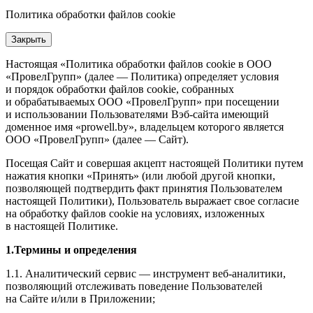
Политика обработки файлов cookie
Закрыть
Настоящая «Политика обработки файлов cookie в ООО
«ПровелГрупп» (далее — Политика) определяет условия
и порядок обработки файлов cookie, собранных
и обрабатываемых ООО «ПровелГрупп» при посещении
и использовании Пользователями Вэб-сайта имеющий
доменное имя «prowell.by», владельцем которого является
ООО «ПровелГрупп» (далее — Сайт).
Посещая Сайт и совершая акцепт настоящей Политики путем
нажатия кнопки «Принять» (или любой другой кнопки,
позволяющей подтвердить факт принятия Пользователем
настоящей Политики), Пользователь выражает свое согласие
на обработку файлов cookie на условиях, изложенных
в настоящей Политике.
1.Термины и определения
1.1. Аналитический сервис — инструмент веб-аналитики,
позволяющий отслеживать поведение Пользователей
на Сайте и/или в Приложении;