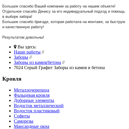
Большое спасибо Вашей компании за работу на нашем объекте!
Отдельное спасибо Денису за его индивидуальный подход и помощь
в выборе забора!
Большое спасибо бригаде, которая работала на монтаже, за быструю
и качественную работу!
Результатом довольны!
Вы здесь:
Наши работы
//
Заборы
//
Заборы из камня/бетона
//
7024 Серый Графит Заборы из камня и бетона
Кровля
Металлочерепица
Фальцевая кровля
Доборные элементы
Водосток металлический
Водосток пластиковый
Софиты
Саморезы
Мансардные окна