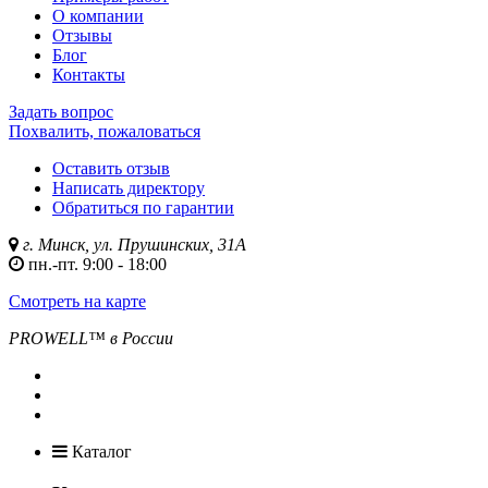
О компании
Отзывы
Блог
Контакты
Задать вопрос
Похвалить, пожаловаться
Оставить отзыв
Написать директору
Обратиться по гарантии
г. Минск, ул. Прушинских, 31А
пн.-пт. 9:00 - 18:00
Смотреть на карте
PROWELL™
в России
Каталог