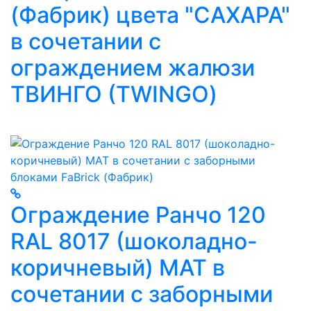
(Фабрик) цвета "САХАРА"
в сочетании с
ограждением жалюзи
ТВИНГО (TWINGO)
Ограждение Ранчо 120
RAL 8017 (шоколадно-
коричневый) МАТ в
сочетании с заборными