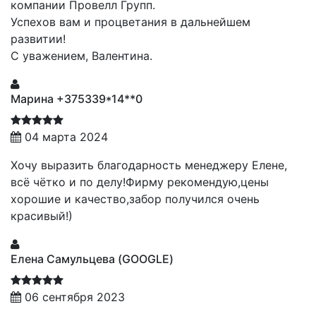
компании Провелл Групп.
Успехов вам и процветания в дальнейшем
развитии!
С уважением, Валентина.
Марина +375339*14**0
04 марта 2024
Хочу выразить благодарность менеджеру Елене,
всё чётко и по делу!Фирму рекомендую,цены
хорошие и качество,забор получился очень
красивый!)
Елена Самульцева (GOOGLE)
06 сентября 2023