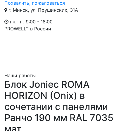
Похвалить, пожаловаться
г. Минск, ул. Прушинских, 31А
пн.-пт. 9:00 - 18:00
PROWELL™
в России
Наши работы
Блок Joniec ROMA
HORIZON (Onix) в
сочетании с панелями
Ранчо 190 мм RAL 7035
мат