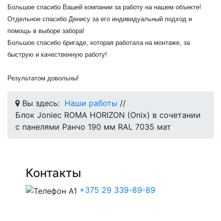
Большое спасибо Вашей компании за работу на нашем объекте!
Отдельное спасибо Денису за его индивидуальный подход и
помощь в выборе забора!
Большое спасибо бригаде, которая работала на монтаже, за
быструю и качественную работу!
Результатом довольны!
Вы здесь:
Наши работы
//
Блок Joniec ROMA HORIZON (Onix) в сочетании
с панелями Ранчо 190 мм RAL 7035 мат
Контакты
+375 29 339-89-89