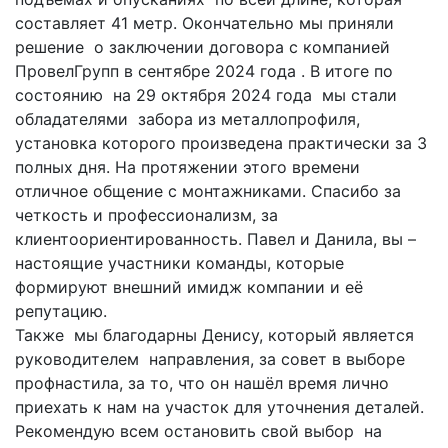
составляет 41 метр. Окончательно мы приняли
решение о заключении договора с компанией
ПровелГрупп в сентябре 2024 года . В итоге по
состоянию на 29 октября 2024 года мы стали
обладателями забора из металлопрофиля,
установка которого произведена практически за 3
полных дня. На протяжении этого времени
отличное общение с монтажниками. Спасибо за
четкость и профессионализм, за
клиентоориентированность. Павел и Данила, вы –
настоящие участники команды, которые
формируют внешний имидж компании и её
репутацию.
Также мы благодарны Денису, который является
руководителем направления, за совет в выборе
профнастила, за то, что он нашёл время лично
приехать к нам на участок для уточнения деталей.
Рекомендую всем остановить свой выбор на