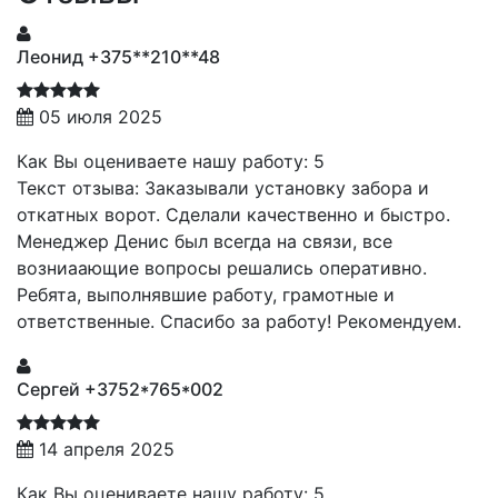
Леонид +375**210**48
05 июля 2025
Как Вы оцениваете нашу работу: 5
Текст отзыва: Заказывали установку забора и
откатных ворот. Сделали качественно и быстро.
Менеджер Денис был всегда на связи, все
возниаающие вопросы решались оперативно.
Ребята, выполнявшие работу, грамотные и
ответственные. Спасибо за работу! Рекомендуем.
Сергей +3752*765*002
14 апреля 2025
Как Вы оцениваете нашу работу: 5