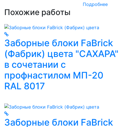
Подробнее
Похожие работы
Заборные блоки FaBrick
(Фабрик) цвета "САХАРА"
в сочетании с
профнастилом МП-20
RAL 8017
Заборные блоки FaBrick