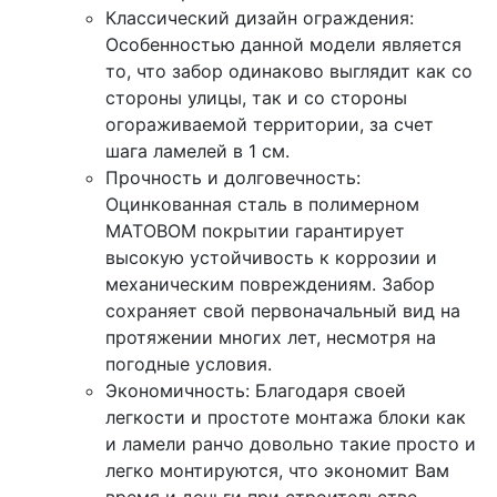
Классический дизайн ограждения:
Особенностью данной модели является
то, что забор одинаково выглядит как со
стороны улицы, так и со стороны
огораживаемой территории, за счет
шага ламелей в 1 см.
Прочность и долговечность:
Оцинкованная сталь в полимерном
МАТОВОМ покрытии гарантирует
высокую устойчивость к коррозии и
механическим повреждениям. Забор
сохраняет свой первоначальный вид на
протяжении многих лет, несмотря на
погодные условия.
Экономичность: Благодаря своей
легкости и простоте монтажа блоки как
и ламели ранчо довольно такие просто и
легко монтируются, что экономит Вам
время и деньги при строительстве.