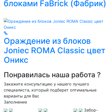
блоками FaBrick (Фабрик)
Ораждение из блоков
Joniec ROMA Classic цвет
Оникс
Понравилась наша работа ?
Закажите консультацию у нашего лучшего
специалиста, который подберет оптимальные
варианты для Вас
Заполнение
Забор-