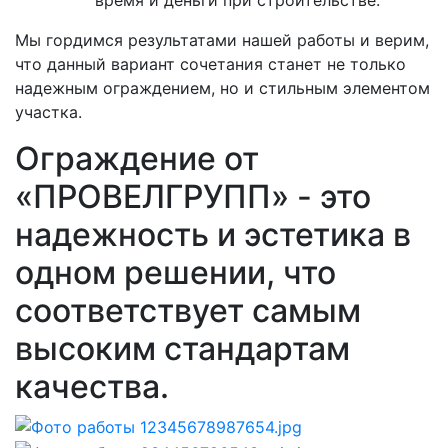
Мы гордимся результатами нашей работы и верим,
что данный вариант сочетания станет не только
надежным ограждением, но и стильным элементом
участка.
Ограждение от
«ПРОВЕЛГРУПП» - это
надежность и эстетика в
одном решении, что
соответствует самым
высоким стандартам
качества.