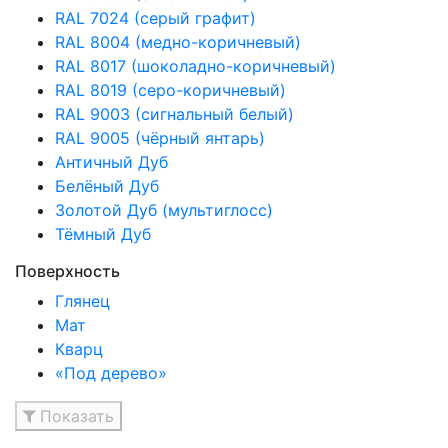
RAL 7024 (серый графит)
RAL 8004 (медно-коричневый)
RAL 8017 (шоколадно-коричневый)
RAL 8019 (серо-коричневый)
RAL 9003 (сигнальный белый)
RAL 9005 (чёрный янтарь)
Античный Дуб
Белёный Дуб
Золотой Дуб (мультиглосс)
Тёмный Дуб
Поверхность
Глянец
Мат
Кварц
«Под дерево»
Показать