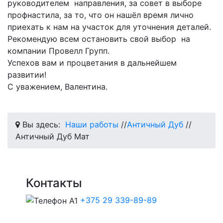
руководителем направления, за совет в выборе
профнастила, за то, что он нашёл время лично
приехать к нам на участок для уточнения деталей.
Рекомендую всем остановить свой выбор на
компании Провелл Групп.
Успехов вам и процветания в дальнейшем
развитии!
С уважением, Валентина.
Вы здесь:
Наши работы
//
Античный Дуб
//
Античный Дуб Мат
Контакты
+375 29 339-89-89