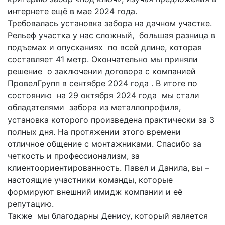
интернете ещё в мае 2024 года.
Требовалась установка забора на дачном участке.
Рельеф участка у нас сложный, большая разница в
подъемах и опусканиях по всей длине, которая
составляет 41 метр. Окончательно мы приняли
решение о заключении договора с компанией
ПровелГрупп в сентябре 2024 года . В итоге по
состоянию на 29 октября 2024 года мы стали
обладателями забора из металлопрофиля,
установка которого произведена практически за 3
полных дня. На протяжении этого времени
отличное общение с монтажниками. Спасибо за
четкость и профессионализм, за
клиентоориентированность. Павел и Данила, вы –
настоящие участники команды, которые
формируют внешний имидж компании и её
репутацию.
Также мы благодарны Денису, который является