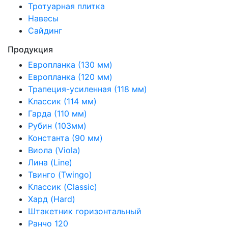
Тротуарная плитка
Навесы
Сайдинг
Продукция
Европланка (130 мм)
Европланка (120 мм)
Трапеция-усиленная (118 мм)
Классик (114 мм)
Гарда (110 мм)
Рубин (103мм)
Константа (90 мм)
Виола (Viola)
Лина (Line)
Твинго (Twingo)
Классик (Classic)
Хард (Hard)
Штакетник горизонтальный
Ранчо 120