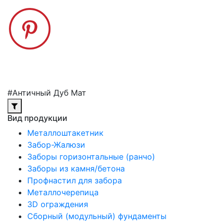
#Античный Дуб Мат
Вид продукции
Металлоштакетник
Забор-Жалюзи
Заборы горизонтальные (ранчо)
Заборы из камня/бетона
Профнастил для забора
Металлочерепица
3D ограждения
Сборный (модульный) фундаменты