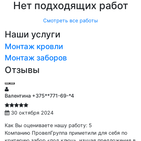
Нет подходящих работ
Смотреть все работы
Наши услуги
Монтаж кровли
Монтаж заборов
Отзывы
Валентина +375**771-69-*4
30 октября 2024
Как Вы оцениваете нашу работу: 5
Компанию ПровелГруппа приметили для себя по
критерию забор «под ключ», изучая предложения в