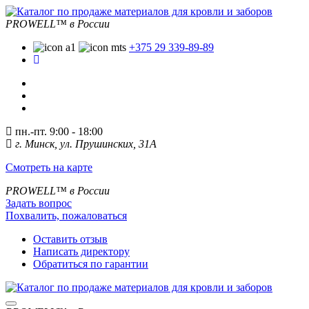
PROWELL™
в России
+375 29 339-89-89
пн.-пт. 9:00 - 18:00
г. Минск, ул. Прушинских, 31А
Смотреть на карте
PROWELL™
в России
Задать вопрос
Похвалить, пожаловаться
Оставить отзыв
Написать директору
Обратиться по гарантии