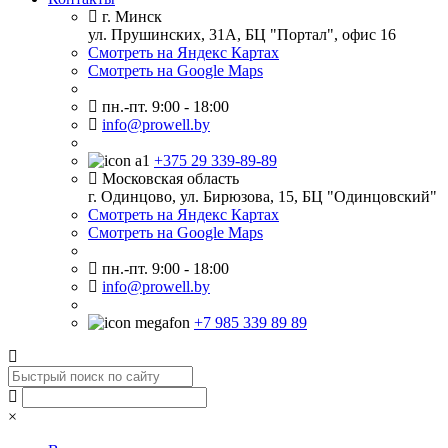
г. Минск
ул. Прушинских, 31А, БЦ "Портал", офис 16
Смотреть на Яндекс Картах
Смотреть на Google Maps
пн.-пт. 9:00 - 18:00
info@prowell.by
+375 29 339-89-89
Московская область
г. Одинцово, ул. Бирюзова, 15, БЦ "Одинцовский"
Смотреть на Яндекс Картах
Смотреть на Google Maps
пн.-пт. 9:00 - 18:00
info@prowell.by
+7 985 339 89 89
×