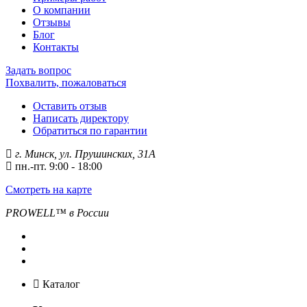
О компании
Отзывы
Блог
Контакты
Задать вопрос
Похвалить, пожаловаться
Оставить отзыв
Написать директору
Обратиться по гарантии
г. Минск, ул. Прушинских, 31А
пн.-пт. 9:00 - 18:00
Смотреть на карте
PROWELL™
в России
Каталог