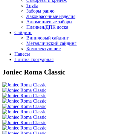
Саморезы и крепеж
Труба
Заборы ранчо
Лакокрасочные изделия
Алюминиевые заборы
Планкен/ДПК доска
Сайдинг
Виниловый сайдинг
Металлический сайдинг
Комплектующие
Навесы
Плитка тротуарная
Joniec Roma Classic