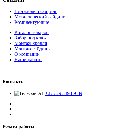
Виниловый сайдинг
Металлический сайдинг
Комплектующие
Каталог товаров
Забор под ключ
Монтаж кровли
Монтаж сайдинга
О компании
Наши работы
Контакты
+375 29 339-89-89
Режим работы