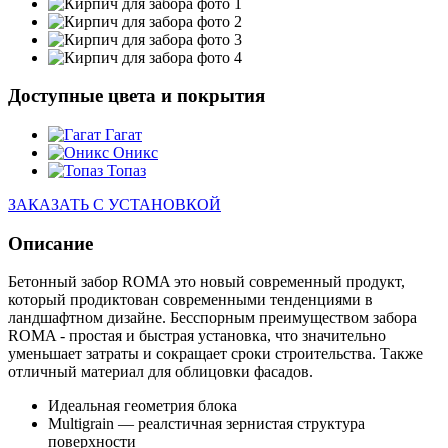
Доступные цвета и покрытия
Гагат
Оникс
Топаз
ЗАКАЗАТЬ С УСТАНОВКОЙ
Описание
Бетонный забор ROMA это новый современный продукт,
который продиктован современными тенденциями в
ландшафтном дизайне. Бесспорным преимуществом забора
ROMA - простая и быстрая установка, что значительно
уменьшает затраты и сокращает сроки строительства. Также
отличный материал для облицовки фасадов.
Идеальная геометрия блока
Multigrain — реалстичная зернистая структура
поверхности