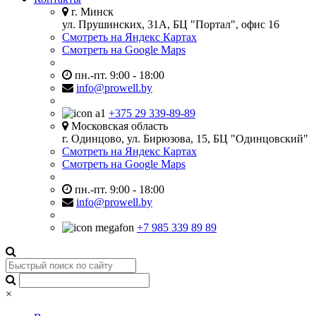
г. Минск
ул. Прушинских, 31А, БЦ "Портал", офис 16
Смотреть на Яндекс Картах
Смотреть на Google Maps
пн.-пт. 9:00 - 18:00
info@prowell.by
+375 29 339-89-89
Московская область
г. Одинцово, ул. Бирюзова, 15, БЦ "Одинцовский"
Смотреть на Яндекс Картах
Смотреть на Google Maps
пн.-пт. 9:00 - 18:00
info@prowell.by
+7 985 339 89 89
×