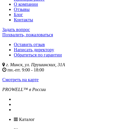
О компании
Отзывы
Блог
Контакты
Задать вопрос
Похвалить, пожаловаться
Оставить отзыв
Написать директору
Обратиться по гарантии
г. Минск, ул. Прушинских, 31А
пн.-пт. 9:00 - 18:00
Смотреть на карте
PROWELL™
в России
Каталог