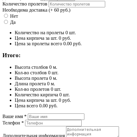
Количество пролетов
Необходима доставка
(+ 60 руб.)
Нет
Да
Количество на пролеты
0
шт.
Цена кирпича за шт.
0
руб.
Цена за пролеты всего
0.00
руб.
Итого:
Высота столбов
0
м.
Кол-во столбов
0
шт.
Высота пролета
0
м.
Длина пролета
0
м.
Кол-во пролетов
0
шт.
Количество кирпича
0
шт.
Цена кирпича за шт.
0
руб.
Цена всего
0.00
руб.
Ваше имя
*
Телефон
*
Дополнительная информация