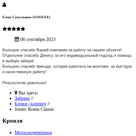
Елена Самульцева (GOOGLE)
06 сентября 2023
Большое спасибо Вашей компании за работу на нашем объекте!
Отдельное спасибо Денису за его индивидуальный подход и помощь
в выборе забора!
Большое спасибо бригаде, которая работала на монтаже, за быструю
и качественную работу!
Результатом довольны!
Вы здесь:
Заборы
//
Блоки | кирпич
//
Joniec Roma Classic
Кровля
Металлочерепица