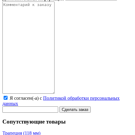
Я согласен(-а) с
Политикой обработки персональных
данных
Сделать заказ
Сопутствующие товары
Трапеция (118 мм)