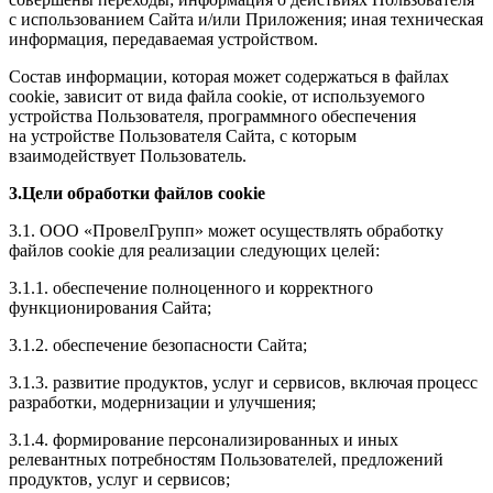
с использованием Сайта и/или Приложения; иная техническая
информация, передаваемая устройством.
Состав информации, которая может содержаться в файлах
cookie, зависит от вида файла cookie, от используемого
устройства Пользователя, программного обеспечения
на устройстве Пользователя Сайта, с которым
взаимодействует Пользователь.
3.Цели обработки файлов cookie
3.1. ООО «ПровелГрупп» может осуществлять обработку
файлов cookie для реализации следующих целей:
3.1.1. обеспечение полноценного и корректного
функционирования Сайта;
3.1.2. обеспечение безопасности Сайта;
3.1.3. развитие продуктов, услуг и сервисов, включая процесс
разработки, модернизации и улучшения;
3.1.4. формирование персонализированных и иных
релевантных потребностям Пользователей, предложений
продуктов, услуг и сервисов;