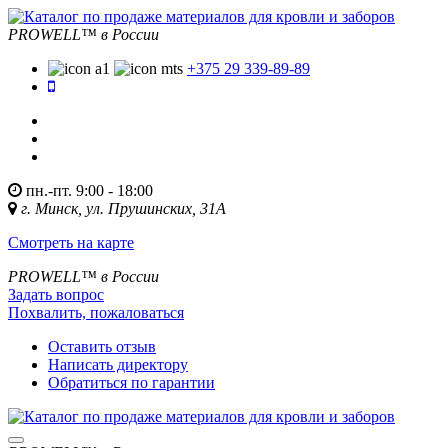
PROWELL™
в России
+375 29 339-89-89
пн.-пт. 9:00 - 18:00
г. Минск, ул. Прушинских, 31А
Смотреть на карте
PROWELL™
в России
Задать вопрос
Похвалить, пожаловаться
Оставить отзыв
Написать директору
Обратиться по гарантии