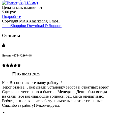
Цена за м.п. планки, от :
5.00 руб.
Подробнее
Copyright MAXXmarketing GmbH
JoomShopping Download & Support
Отзывы
Леонид +375**210**48
05 июля 2025
Как Вы оцениваете нашу работу: 5
Текст отзыва: Заказывали установку забора и откатных ворот.
Сделали качественно и быстро. Менеджер Денис был всегда
на связи, все возниаающие вопросы решались оперативно.
Ребята, выполнявшие работу, грамотные и ответственные.
Спасибо за работу! Рекомендуем.