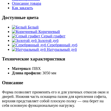
Описание товара
Как заказать
Доступные цвета
Белый
Коричневый
Серый графит
Золотой дуб
Серебрянный дуб
Натуральный дуб
Технические характеристики
Материал:
ПВХ
Длина профиля:
3050 мм
Описание
Форма позволяет применять его и для уличных откосов окон и
дверей. Нижняя часть оснащена пазом для крепления софита,
верхняя представляет собой плоскую полку — она берет на
себя основную функциональную нагрузку.