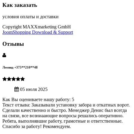
Как заказать
условия оплаты и доставки
Copyright MAXXmarketing GmbH
JoomShopping Download & Support
Отзывы
Леонид +375**210**48
05 июля 2025
Как Вы оцениваете нашу работу: 5
Текст отзыва: Заказывали установку забора и откатных ворот.
Сделали качественно и быстро. Менеджер Денис был всегда
на связи, все возниаающие вопросы решались оперативно.
Ребята, выполнявшие работу, грамотные и ответственные.
Спасибо за работу! Рекомендуем.