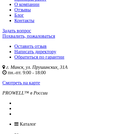
О компании
Отзывы
Блог
Контакты
Задать вопрос
Похвалить, пожаловаться
Оставить отзыв
Написать директору
Обратиться по гарантии
г. Минск, ул. Прушинских, 31А
пн.-пт. 9:00 - 18:00
Смотреть на карте
PROWELL™
в России
Каталог