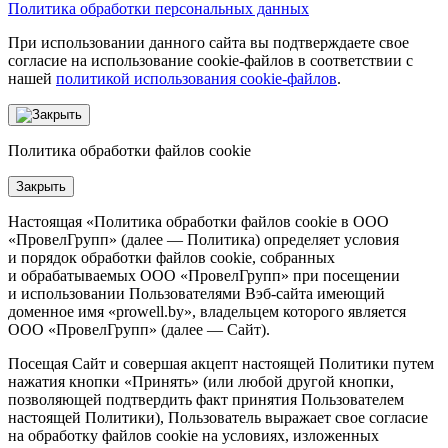
Политика обработки персональных данных
При использовании данного сайта вы подтверждаете свое
согласие на использование cookie-файлов в соответствии с
нашей
политикой использования cookie-файлов
.
Политика обработки файлов cookie
Закрыть
Настоящая «Политика обработки файлов cookie в ООО
«ПровелГрупп» (далее — Политика) определяет условия
и порядок обработки файлов cookie, собранных
и обрабатываемых ООО «ПровелГрупп» при посещении
и использовании Пользователями Вэб-сайта имеющий
доменное имя «prowell.by», владельцем которого является
ООО «ПровелГрупп» (далее — Сайт).
Посещая Сайт и совершая акцепт настоящей Политики путем
нажатия кнопки «Принять» (или любой другой кнопки,
позволяющей подтвердить факт принятия Пользователем
настоящей Политики), Пользователь выражает свое согласие
на обработку файлов cookie на условиях, изложенных