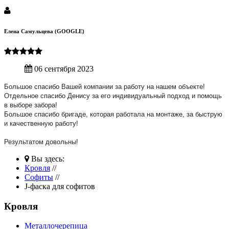
Елена Самульцева (GOOGLE)
06 сентября 2023
Большое спасибо Вашей компании за работу на нашем объекте!
Отдельное спасибо Денису за его индивидуальный подход и помощь
в выборе забора!
Большое спасибо бригаде, которая работала на монтаже, за быструю
и качественную работу!
Результатом довольны!
Вы здесь:
Кровля
//
Софиты
//
J-фаска для софитов
Кровля
Металлочерепица