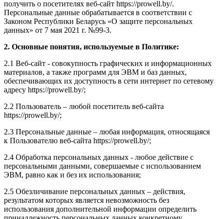
получить о посетителях веб-сайт https://prowell.by/.
Персональные данные обрабатывается в соответствии с
Законом Республики Беларусь «О защите персональных
данных» от 7 мая 2021 г. №99-3.
2. Основные понятия, используемые в Политике:
2.1 Веб-сайт - совокупность графических и информационных
материалов, а также программ для ЭВМ и баз данных,
обеспечивающих их доступность в сети интернет по сетевому
адресу https://prowell.by/;
2.2 Пользователь – любой посетитель веб-сайта
https://prowell.by/;
2.3 Персональные данные – любая информация, относящаяся
к Пользователю веб-сайта https://prowell.by/;
2.4 Обработка персональных данных - любое действие с
персональными данными, совершаемые с использованием
ЭВМ, равно как и без их использования;
2.5 Обезличивание персональных данных – действия,
результатом которых является невозможность без
использования дополнительной информации определить
принадлежность персональных данных конкретному