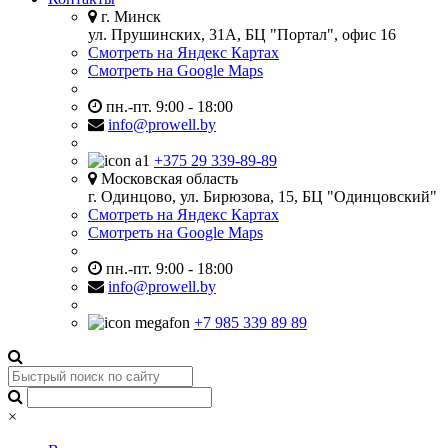
г. Минск
ул. Прушинских, 31А, БЦ "Портал", офис 16
Смотреть на Яндекс Картах
Смотреть на Google Maps
пн.-пт. 9:00 - 18:00
info@prowell.by
+375 29 339-89-89
Московская область
г. Одинцово, ул. Бирюзова, 15, БЦ "Одинцовский"
Смотреть на Яндекс Картах
Смотреть на Google Maps
пн.-пт. 9:00 - 18:00
info@prowell.by
+7 985 339 89 89
×