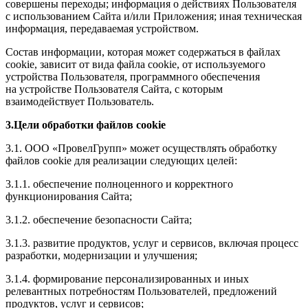
совершены переходы; информация о действиях Пользователя
с использованием Сайта и/или Приложения; иная техническая
информация, передаваемая устройством.
Состав информации, которая может содержаться в файлах
cookie, зависит от вида файла cookie, от используемого
устройства Пользователя, программного обеспечения
на устройстве Пользователя Сайта, с которым
взаимодействует Пользователь.
3.Цели обработки файлов cookie
3.1. ООО «ПровелГрупп» может осуществлять обработку
файлов cookie для реализации следующих целей:
3.1.1. обеспечение полноценного и корректного
функционирования Сайта;
3.1.2. обеспечение безопасности Сайта;
3.1.3. развитие продуктов, услуг и сервисов, включая процесс
разработки, модернизации и улучшения;
3.1.4. формирование персонализированных и иных
релевантных потребностям Пользователей, предложений
продуктов, услуг и сервисов;