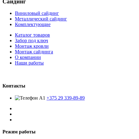
Сайдинг
Виниловый сайдинг
Металлический сайдинг
Комплектующие
Каталог товаров
Забор под ключ
Монтаж кровли
Монтаж сайдинга
О компании
Наши работы
Контакты
+375 29 339-89-89
Режим работы