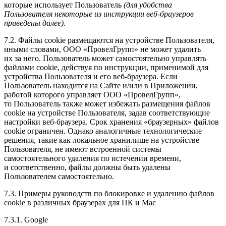
которые использует Пользователь
(для удобства
Пользователя некоторые из инструкции веб-браузеров
приведены далее)
.
7.2. Файлы cookie размещаются на устройстве Пользователя,
иными словами, ООО «ПровелГрупп» не может удалить
их за него. Пользователь может самостоятельно управлять
файлами cookie, действуя по инструкции, применимой для
устройства Пользователя и его веб-браузера. Если
Пользователь находится на Сайте и/или в Приложении,
работой которого управляет ООО «ПровелГрупп»,
то Пользователь также может избежать размещения файлов
cookie на устройстве Пользователя, задав соответствующие
настройки веб-браузера. Срок хранения «браузерных» файлов
cookie ограничен. Однако аналогичные технологические
решения, такие как локальное хранилище на устройстве
Пользователя, не имеют встроенной системы
самостоятельного удаления по истечении времени,
и соответственно, файлы должны быть удалены
Пользователем самостоятельно.
7.3. Примеры руководств по блокировке и удалению файлов
cookie в различных браузерах для ПК и Mac
7.3.1. Google