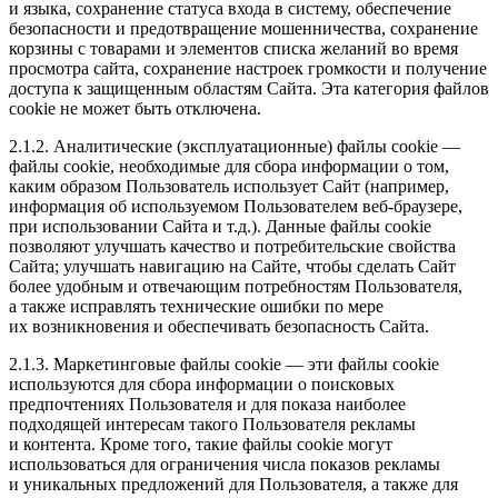
и языка, сохранение статуса входа в систему, обеспечение
безопасности и предотвращение мошенничества, сохранение
корзины с товарами и элементов списка желаний во время
просмотра сайта, сохранение настроек громкости и получение
доступа к защищенным областям Сайта. Эта категория файлов
cookie не может быть отключена.
2.1.2. Аналитические (эксплуатационные) файлы cookie —
файлы cookie, необходимые для сбора информации о том,
каким образом Пользователь использует Сайт (например,
информация об используемом Пользователем веб-браузере,
при использовании Сайта и т.д.). Данные файлы cookie
позволяют улучшать качество и потребительские свойства
Сайта; улучшать навигацию на Сайте, чтобы сделать Сайт
более удобным и отвечающим потребностям Пользователя,
а также исправлять технические ошибки по мере
их возникновения и обеспечивать безопасность Сайта.
2.1.3. Маркетинговые файлы cookie — эти файлы cookie
используются для сбора информации о поисковых
предпочтениях Пользователя и для показа наиболее
подходящей интересам такого Пользователя рекламы
и контента. Кроме того, такие файлы cookie могут
использоваться для ограничения числа показов рекламы
и уникальных предложений для Пользователя, а также для