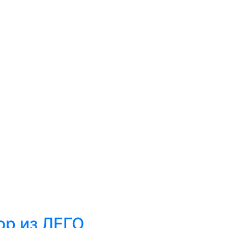
ор из ЛЕГО