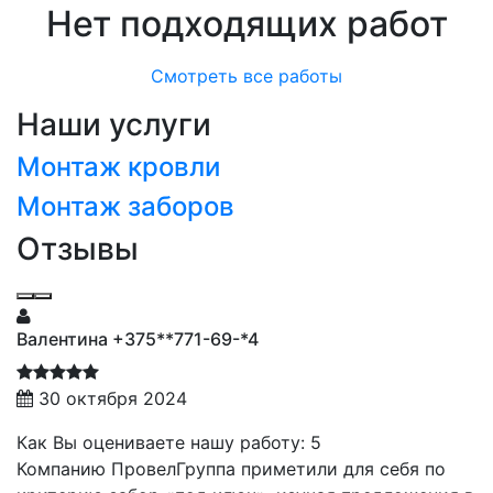
Нет подходящих работ
Смотреть все работы
Наши услуги
Монтаж кровли
Монтаж заборов
Отзывы
Валентина +375**771-69-*4
30 октября 2024
Как Вы оцениваете нашу работу: 5
Компанию ПровелГруппа приметили для себя по