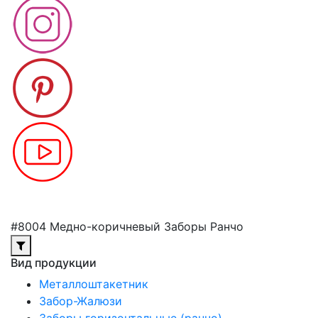
#8004 Медно-коричневый Заборы Ранчо
Вид продукции
Металлоштакетник
Забор-Жалюзи
Заборы горизонтальные (ранчо)