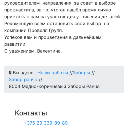
руководителем направления, за совет в выборе
профнастила, за то, что он нашёл время лично
приехать к нам на участок для уточнения деталей.
Рекомендую всем остановить свой выбор на
компании Провелл Групп.
Успехов вам и процветания в дальнейшем
развитии!
С уважением, Валентина.
Вы здесь:
Наши работы
//
Заборы
//
Забор ранчо
//
8004 Медно-коричневый Заборы Ранчо
Контакты
+375 29 339-89-89