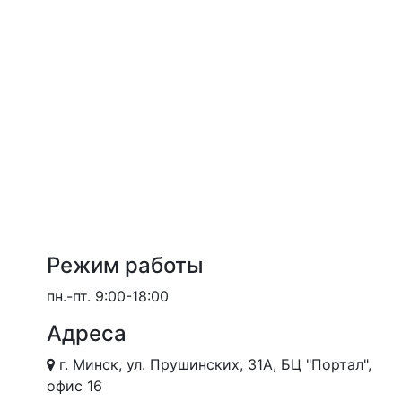
Режим работы
пн.-пт.
9:00-18:00
Адреса
г. Минск, ул. Прушинских, 31А, БЦ "Портал",
офис 16