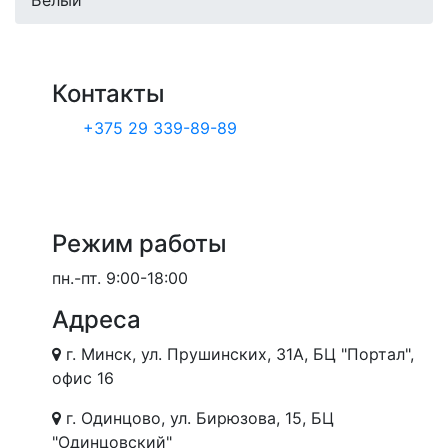
Контакты
+375 29 339-89-89
Режим работы
пн.-пт.
9:00-18:00
Адреса
г. Минск, ул. Прушинских, 31А, БЦ "Портал",
офис 16
г. Одинцово, ул. Бирюзова, 15, БЦ
"Одинцовский"