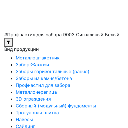
#Профнастил для забора 9003 Сигнальный Белый
Вид продукции
Металлоштакетник
Забор-Жалюзи
Заборы горизонтальные (ранчо)
Заборы из камня/бетона
Профнастил для забора
Металлочерепица
3D ограждения
Сборный (модульный) фундаменты
Тротуарная плитка
Навесы
Сайдинг