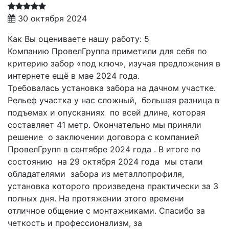
30 октября 2024
Как Вы оцениваете нашу работу: 5
Компанию ПровелГруппа приметили для себя по
критерию забор «под ключ», изучая предложения в
интернете ещё в мае 2024 года.
Требовалась установка забора на дачном участке.
Рельеф участка у нас сложный, большая разница в
подъемах и опусканиях по всей длине, которая
составляет 41 метр. Окончательно мы приняли
решение о заключении договора с компанией
ПровелГрупп в сентябре 2024 года . В итоге по
состоянию на 29 октября 2024 года мы стали
обладателями забора из металлопрофиля,
установка которого произведена практически за 3
полных дня. На протяжении этого времени
отличное общение с монтажниками. Спасибо за
четкость и профессионализм, за