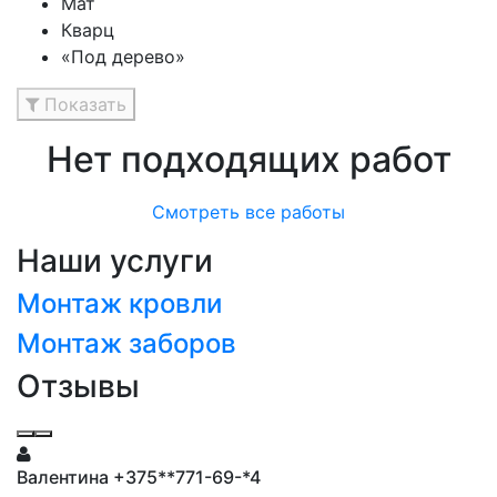
Мат
Кварц
«Под дерево»
Показать
Нет подходящих работ
Смотреть все работы
Наши услуги
Монтаж кровли
Монтаж заборов
Отзывы
Валентина +375**771-69-*4