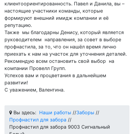
клиентоориентированность. Павел и Данила, вы –
настоящие участники команды, которые
формируют внешний имидж компании и её
репутацию.
Также мы благодарны Денису, который является
руководителем направления, за совет в выборе
профнастила, за то, что он нашёл время лично
приехать к нам на участок для уточнения деталей.
Рекомендую всем остановить свой выбор на
компании Провелл Групп.
Успехов вам и процветания в дальнейшем
развитии!
С уважением, Валентина.
Вы здесь:
Наши работы
//
Заборы
//
Профнастил для забора
//
Профнастил для забора 9003 Сигнальный
Белый