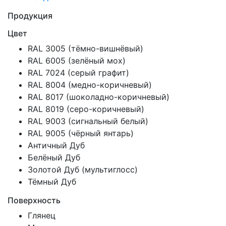
Продукция
Цвет
RAL 3005 (тёмно-вишнёвый)
RAL 6005 (зелёный мох)
RAL 7024 (серый графит)
RAL 8004 (медно-коричневый)
RAL 8017 (шоколадно-коричневый)
RAL 8019 (серо-коричневый)
RAL 9003 (сигнальный белый)
RAL 9005 (чёрный янтарь)
Античный Дуб
Белёный Дуб
Золотой Дуб (мультиглосс)
Тёмный Дуб
Поверхность
Глянец