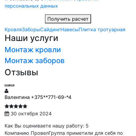
персональных данных
Получить расчет
Кровля
Заборы
Сайдинг
Навесы
Плитка тротуарная
Наши услуги
Монтаж кровли
Монтаж заборов
Отзывы
Валентина +375**771-69-*4
30 октября 2024
Как Вы оцениваете нашу работу: 5
Компанию ПровелГруппа приметили для себя по