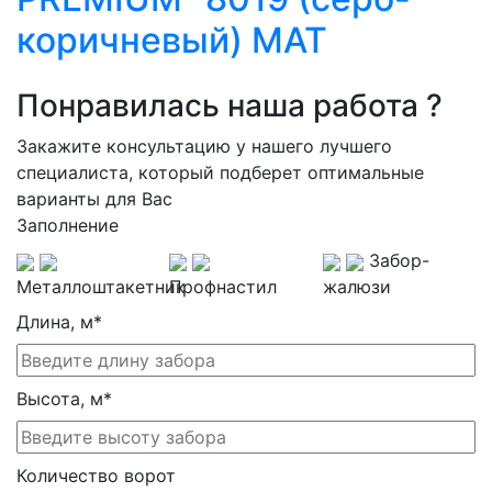
коричневый) МАТ
Понравилась наша работа ?
Закажите консультацию у нашего лучшего
специалиста, который подберет оптимальные
варианты для Вас
Заполнение
Забор-
Металлоштакетник
Профнастил
жалюзи
Длина, м
*
Высота, м
*
Количество ворот