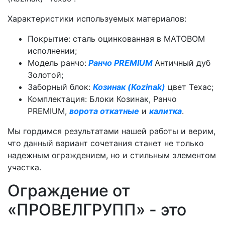
Характеристики используемых материалов:
Покрытие: сталь оцинкованная в МАТОВОМ
исполнении;
Модель ранчо:
Ранчо PREMIUM
Античный дуб
Золотой;
Заборный блок:
Козинак (Kozinak)
цвет Техас;
Комплектация: Блоки Козинак, Ранчо
PREMIUM,
ворота откатные
и
калитка
.
Мы гордимся результатами нашей работы и верим,
что данный вариант сочетания станет не только
надежным ограждением, но и стильным элементом
участка.
Ограждение от
«ПРОВЕЛГРУПП» - это