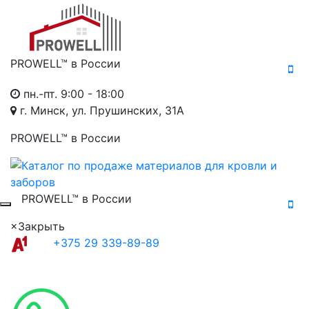
PROWELL™
в России
пн.-пт. 9:00 - 18:00
г. Минск, ул. Прушинских, 31А
PROWELL™
в России
PROWELL™
в России
×
Закрыть
+375 29 339-89-89