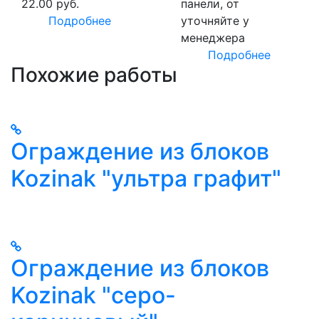
22.00 руб.
панели, от
Подробнее
уточняйте у
менеджера
Подробнее
Похожие работы
Ограждение из блоков
Kozinak "ультра графит"
Ограждение из блоков
Kozinak "серо-