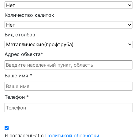
Количество калиток
Вид столбов
Адрес объекта
*
Ваше имя
*
Телефон
*
Я согласен(-а) с
Политикой обработки