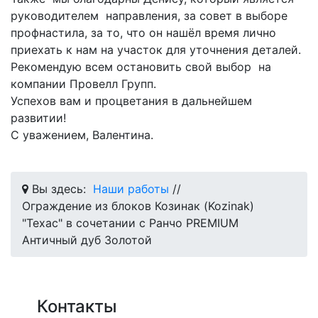
руководителем направления, за совет в выборе
профнастила, за то, что он нашёл время лично
приехать к нам на участок для уточнения деталей.
Рекомендую всем остановить свой выбор на
компании Провелл Групп.
Успехов вам и процветания в дальнейшем
развитии!
С уважением, Валентина.
Вы здесь:
Наши работы
//
Ограждение из блоков Козинак (Kozinak)
"Техас" в сочетании с Ранчо PREMIUM
Античный дуб Золотой
Контакты