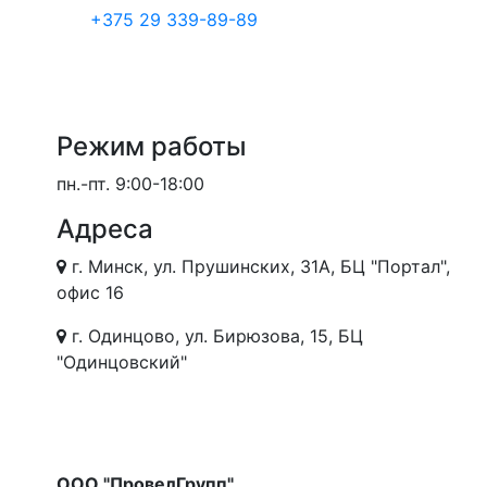
+375 29 339-89-89
Режим работы
пн.-пт.
9:00-18:00
Адреса
г. Минск, ул. Прушинских, 31А, БЦ "Портал",
офис 16
г. Одинцово, ул. Бирюзова, 15, БЦ
"Одинцовский"
ООО "ПровелГрупп"