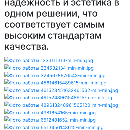
надежность и эстетика в
одном решении, что
соответствует самым
высоким стандартам
качества.