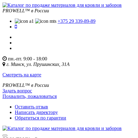
PROWELL™
в России
+375 29 339-89-89
пн.-пт. 9:00 - 18:00
г. Минск, ул. Прушинских, 31А
Смотреть на карте
PROWELL™
в России
Задать вопрос
Похвалить, пожаловаться
Оставить отзыв
Написать директору
Обратиться по гарантии