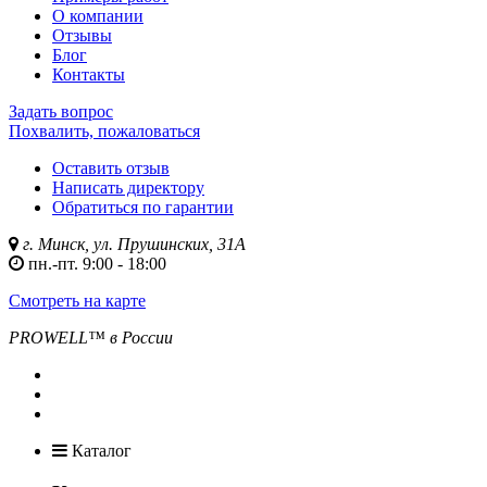
О компании
Отзывы
Блог
Контакты
Задать вопрос
Похвалить, пожаловаться
Оставить отзыв
Написать директору
Обратиться по гарантии
г. Минск, ул. Прушинских, 31А
пн.-пт. 9:00 - 18:00
Смотреть на карте
PROWELL™
в России
Каталог