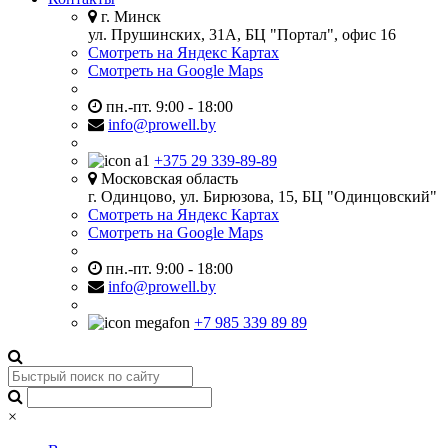
г. Минск
ул. Прушинских, 31А, БЦ "Портал", офис 16
Смотреть на Яндекс Картах
Смотреть на Google Maps
пн.-пт. 9:00 - 18:00
info@prowell.by
+375 29 339-89-89
Московская область
г. Одинцово, ул. Бирюзова, 15, БЦ "Одинцовский"
Смотреть на Яндекс Картах
Смотреть на Google Maps
пн.-пт. 9:00 - 18:00
info@prowell.by
+7 985 339 89 89
×