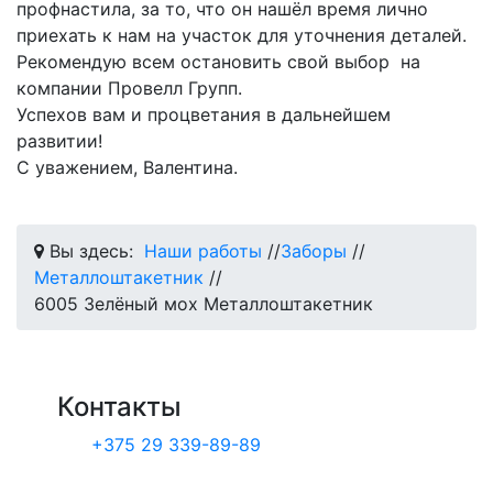
профнастила, за то, что он нашёл время лично
приехать к нам на участок для уточнения деталей.
Рекомендую всем остановить свой выбор на
компании Провелл Групп.
Успехов вам и процветания в дальнейшем
развитии!
С уважением, Валентина.
Вы здесь:
Наши работы
//
Заборы
//
Металлоштакетник
//
6005 Зелёный мох Металлоштакетник
Контакты
+375 29 339-89-89