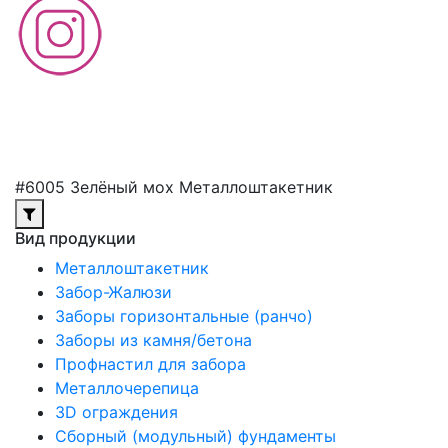
#6005 Зелёный мох Металлоштакетник
Вид продукции
Металлоштакетник
Забор-Жалюзи
Заборы горизонтальные (ранчо)
Заборы из камня/бетона
Профнастил для забора
Металлочерепица
3D ограждения
Сборный (модульный) фундаменты