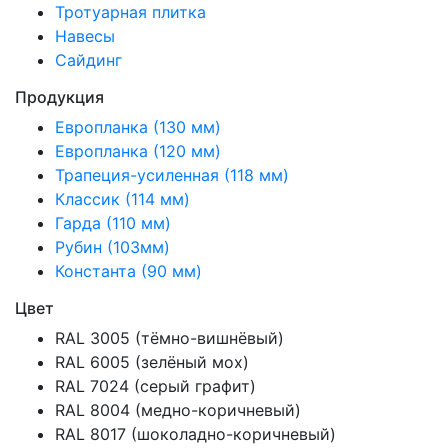
Тротуарная плитка
Навесы
Сайдинг
Продукция
Европланка (130 мм)
Европланка (120 мм)
Трапеция-усиленная (118 мм)
Классик (114 мм)
Гарда (110 мм)
Рубин (103мм)
Константа (90 мм)
Цвет
RAL 3005 (тёмно-вишнёвый)
RAL 6005 (зелёный мох)
RAL 7024 (серый графит)
RAL 8004 (медно-коричневый)
RAL 8017 (шоколадно-коричневый)