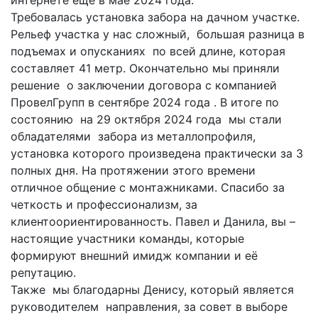
Требовалась установка забора на дачном участке.
Рельеф участка у нас сложный, большая разница в
подъемах и опусканиях по всей длине, которая
составляет 41 метр. Окончательно мы приняли
решение о заключении договора с компанией
ПровелГрупп в сентябре 2024 года . В итоге по
состоянию на 29 октября 2024 года мы стали
обладателями забора из металлопрофиля,
установка которого произведена практически за 3
полных дня. На протяжении этого времени
отличное общение с монтажниками. Спасибо за
четкость и профессионализм, за
клиентоориентированность. Павел и Данила, вы –
настоящие участники команды, которые
формируют внешний имидж компании и её
репутацию.
Также мы благодарны Денису, который является
руководителем направления, за совет в выборе