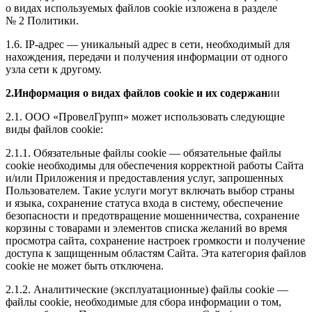
о видах используемых файлов cookie изложена в разделе
№ 2 Политики.
1.6. IP-адрес — уникальный адрес в сети, необходимый для
нахождения, передачи и получения информации от одного
узла сети к другому.
2.Информация о видах файлов cookie и их содержан
ии
2.1. ООО «ПровелГрупп» может использовать следующие
виды файлов cookie:
2.1.1. Обязательные файлы cookie — обязательные файлы
cookie необходимы для обеспечения корректной работы Сайта
и/или Приложения и предоставления услуг, запрошенных
Пользователем. Такие услуги могут включать выбор страны
и языка, сохранение статуса входа в систему, обеспечение
безопасности и предотвращение мошенничества, сохранение
корзины с товарами и элементов списка желаний во время
просмотра сайта, сохранение настроек громкости и получение
доступа к защищенным областям Сайта. Эта категория файлов
cookie не может быть отключена.
2.1.2. Аналитические (эксплуатационные) файлы cookie —
файлы cookie, необходимые для сбора информации о том,