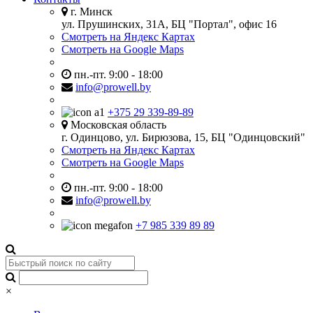
г. Минск
ул. Прушинских, 31А, БЦ "Портал", офис 16
Смотреть на Яндекс Картах
Смотреть на Google Maps
пн.-пт. 9:00 - 18:00
info@prowell.by
+375 29 339-89-89
Московская область
г. Одинцово, ул. Бирюзова, 15, БЦ "Одинцовский"
Смотреть на Яндекс Картах
Смотреть на Google Maps
пн.-пт. 9:00 - 18:00
info@prowell.by
+7 985 339 89 89
×