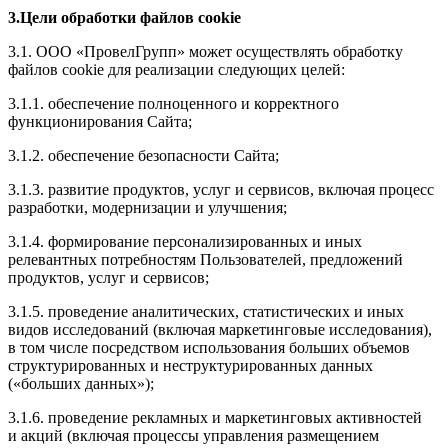
3.Цели обработки файлов cookie
3.1. ООО «ПровелГрупп» может осуществлять обработку
файлов cookie для реализации следующих целей:
3.1.1. обеспечение полноценного и корректного
функционирования Сайта;
3.1.2. обеспечение безопасности Сайта;
3.1.3. развитие продуктов, услуг и сервисов, включая процесс
разработки, модернизации и улучшения;
3.1.4. формирование персонализированных и иных
релевантных потребностям Пользователей, предложений
продуктов, услуг и сервисов;
3.1.5. проведение аналитических, статистических и иных
видов исследований (включая маркетинговые исследования),
в том числе посредством использования больших объемов
структурированных и неструктурированных данных
(«больших данных»);
3.1.6. проведение рекламных и маркетинговых активностей
и акций (включая процессы управления размещением