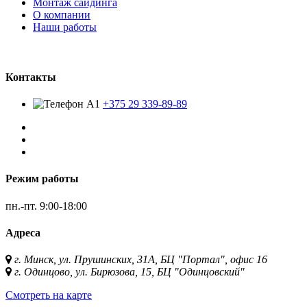
Монтаж сайдинга
О компании
Наши работы
Контакты
+375 29 339-89-89
Режим работы
пн.-пт.
9:00-18:00
Адреса
г. Минск, ул. Прушинских, 31А, БЦ "Портал", офис 16
г. Одинцово, ул. Бирюзова, 15, БЦ "Одинцовский"
Смотреть на карте