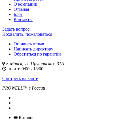
О компании
Отзывы
Блог
Контакты
Задать вопрос
Похвалить, пожаловаться
Оставить отзыв
Написать директору
Обратиться по гарантии
г. Минск, ул. Прушинских, 31А
пн.-пт. 9:00 - 18:00
Смотреть на карте
PROWELL™
в России
Каталог