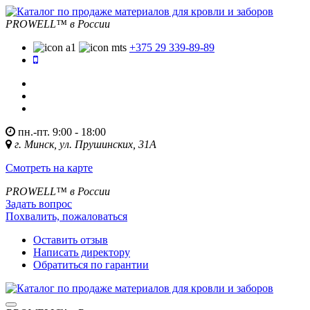
PROWELL™
в России
+375 29 339-89-89
пн.-пт. 9:00 - 18:00
г. Минск, ул. Прушинских, 31А
Смотреть на карте
PROWELL™
в России
Задать вопрос
Похвалить, пожаловаться
Оставить отзыв
Написать директору
Обратиться по гарантии