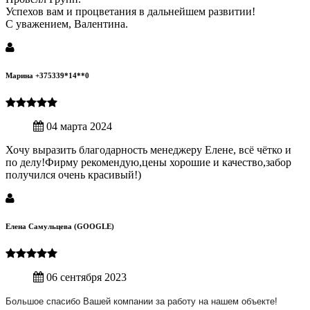
Успехов вам и процветания в дальнейшем развитии!
С уважением, Валентина.
Марина +375339*14**0
04 марта 2024
Хочу выразить благодарность менеджеру Елене, всё чётко и
по делу!Фирму рекомендую,цены хорошие и качество,забор
получился очень красивый!)
Елена Самульцева (GOOGLE)
06 сентября 2023
Большое спасибо Вашей компании за работу на нашем объекте!