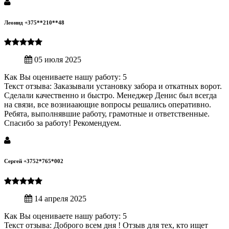
Леонид +375**210**48
05 июля 2025
Как Вы оцениваете нашу работу: 5
Текст отзыва: Заказывали установку забора и откатных ворот.
Сделали качественно и быстро. Менеджер Денис был всегда
на связи, все возниаающие вопросы решались оперативно.
Ребята, выполнявшие работу, грамотные и ответственные.
Спасибо за работу! Рекомендуем.
Сергей +3752*765*002
14 апреля 2025
Как Вы оцениваете нашу работу: 5
Текст отзыва: Доброго всем дня ! Отзыв для тех, кто ищет