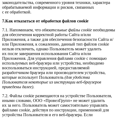
законодательства, современного уровня техники, характера
обрабатываемой информации и рисков, связанных
с ее обработкой.
7.Как отказаться от обработки файлов cookie
7.1. Напоминаем, что
обязательные файлы cookie
необходимы
для обеспечения корректной работы Сайта и/или
Приложения, а также для обеспечения безопасности Сайта и/
или Приложения, к сожалению, данный тип файлов cookie
нельзя отключить, однако Пользователь может удалить
их после завершения использования Сайта и/или
Приложения. Для управления файлами cookie с помощью
используемых веб-браузера или устройства, необходимо
воспользоваться инструкцией, предоставляемой
разработчиком браузера или производителем устройства,
которые использует Пользователь
(для удобства
Пользователя некоторые из инструкции веб-браузеров
приведены далее)
.
7.2. Файлы cookie размещаются на устройстве Пользователя,
иными словами, ООО «ПровелГрупп» не может удалить
их за него. Пользователь может самостоятельно управлять
файлами cookie, действуя по инструкции, применимой для
устройства Пользователя и его веб-браузера. Если