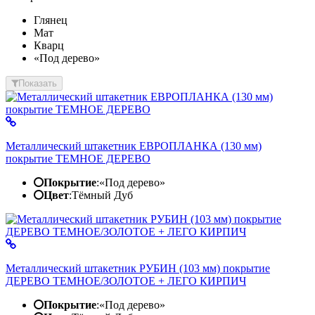
Глянец
Мат
Кварц
«Под дерево»
Показать
Металлический штакетник ЕВРОПЛАНКА (130 мм)
покрытие ТЕМНОЕ ДЕРЕВО
Покрытие
:
«Под дерево»
Цвет
:
Тёмный Дуб
Металлический штакетник РУБИН (103 мм) покрытие
ДЕРЕВО ТЕМНОЕ/ЗОЛОТОЕ + ЛЕГО КИРПИЧ
Покрытие
:
«Под дерево»