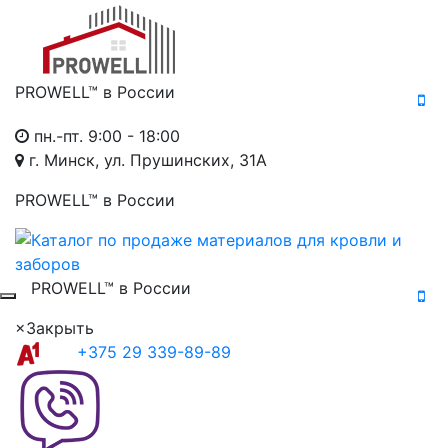
PROWELL™
в России
пн.-пт. 9:00 - 18:00
г. Минск, ул. Прушинских, 31А
PROWELL™
в России
PROWELL™
в России
×
Закрыть
+375 29 339-89-89