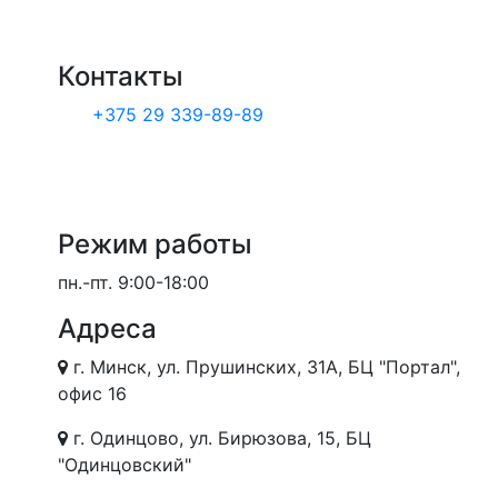
Контакты
+375 29 339-89-89
Режим работы
пн.-пт.
9:00-18:00
Адреса
г. Минск, ул. Прушинских, 31А, БЦ "Портал",
офис 16
г. Одинцово, ул. Бирюзова, 15, БЦ
"Одинцовский"