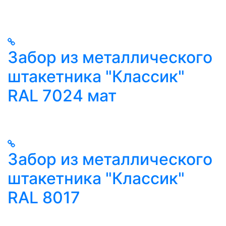
Забор из металлического
штакетника "Классик"
RAL 7024 мат
Забор из металлического
штакетника "Классик"
RAL 8017