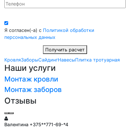
Я согласен(-а) с
Политикой обработки
персональных данных
Получить расчет
Кровля
Заборы
Сайдинг
Навесы
Плитка тротуарная
Наши услуги
Монтаж кровли
Монтаж заборов
Отзывы
Валентина +375**771-69-*4