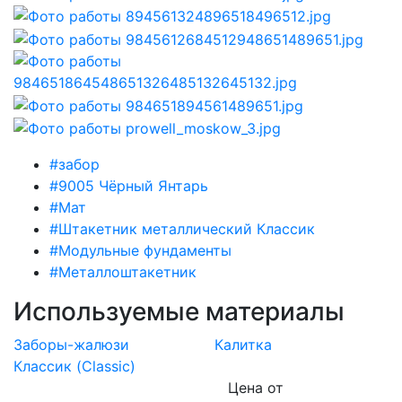
#забор
#9005 Чёрный Янтарь
#Мат
#Штакетник металлический Классик
#Модульные фундаменты
#Металлоштакетник
Используемые материалы
Заборы-жалюзи
Калитка
Классик (Classic)
Цена от