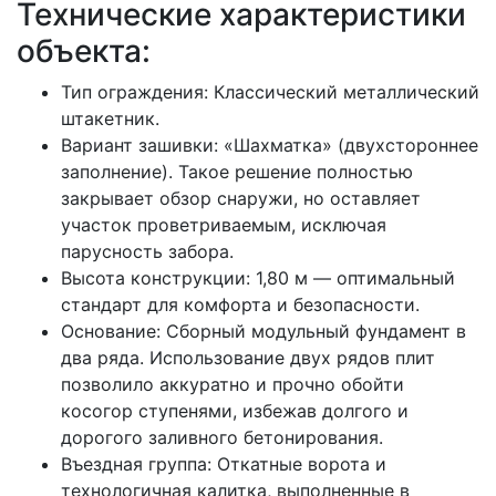
Технические характеристики
объекта:
Тип ограждения: Классический металлический
штакетник.
Вариант зашивки: «Шахматка» (двухстороннее
заполнение). Такое решение полностью
закрывает обзор снаружи, но оставляет
участок проветриваемым, исключая
парусность забора.
Высота конструкции: 1,80 м — оптимальный
стандарт для комфорта и безопасности.
​Основание: Сборный модульный фундамент в
два ряда. Использование двух рядов плит
позволило аккуратно и прочно обойти
косогор ступенями, избежав долгого и
дорогого заливного бетонирования.
Въездная группа: Откатные ворота и
технологичная калитка, выполненные в