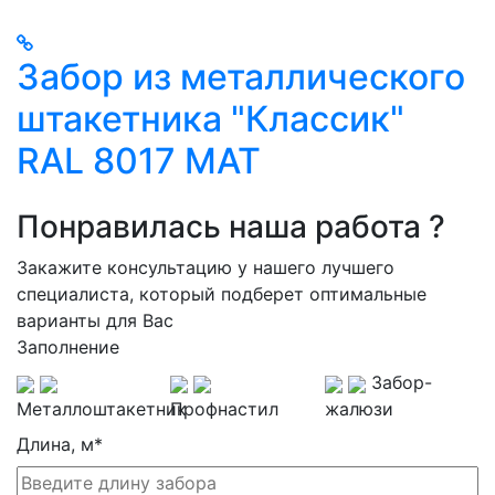
Забор из металлического
штакетника "Классик"
RAL 8017 МАТ
Понравилась наша работа ?
Закажите консультацию у нашего лучшего
специалиста, который подберет оптимальные
варианты для Вас
Заполнение
Забор-
Металлоштакетник
Профнастил
жалюзи
Длина, м
*