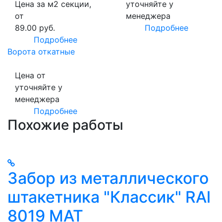
Цена за м2 секции,
уточняйте у
от
менеджера
89.00 руб.
Подробнее
Подробнее
Ворота откатные
Цена от
уточняйте у
менеджера
Подробнее
Похожие работы
Забор из металлического
штакетника "Классик" RAl
8019 MAT