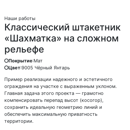
Наши работы
Классический штакетник
«Шахматка» на сложном
рельефе
Покрытие
:
Мат
Цвет
:
9005 Чёрный Янтарь
Пример реализации надежного и эстетичного
ограждения на участке с выраженным уклоном.
Главная задача этого проекта — грамотно
компенсировать перепад высот (косогор),
сохранить идеальную геометрию линий и
обеспечить максимальную приватность
территории.