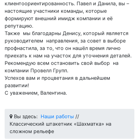
клиентоориентированность. Павел и Данила, вы –
настоящие участники команды, которые
формируют внешний имидж компании и её
репутацию.
Также мы благодарны Денису, который является
руководителем направления, за совет в выборе
профнастила, за то, что он нашёл время лично
приехать к нам на участок для уточнения деталей.
Рекомендую всем остановить свой выбор на
компании Провелл Групп.
Успехов вам и процветания в дальнейшем
развитии!
С уважением, Валентина.
Вы здесь:
Наши работы
//
Классический штакетник «Шахматка» на
сложном рельефе