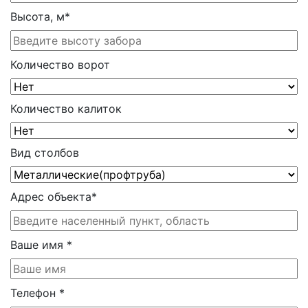
Высота, м
*
Количество ворот
Количество калиток
Вид столбов
Адрес объекта
*
Ваше имя
*
Телефон
*