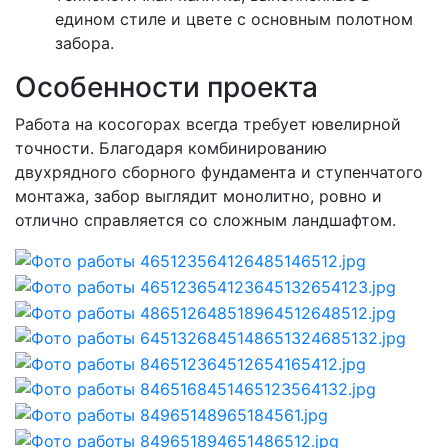
едином стиле и цвете с основным полотном
забора.
Особенности проекта
Работа на косогорах всегда требует ювелирной
точности. Благодаря комбинированию
двухрядного сборного фундамента и ступенчатого
монтажа, забор выглядит монолитно, ровно и
отлично справляется со сложным ландшафтом.