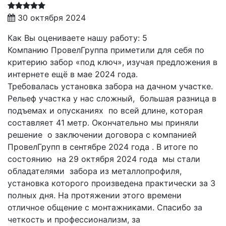
30 октября 2024
Как Вы оцениваете нашу работу: 5
Компанию ПровелГруппа приметили для себя по
критерию забор «под ключ», изучая предложения в
интернете ещё в мае 2024 года.
Требовалась установка забора на дачном участке.
Рельеф участка у нас сложный, большая разница в
подъемах и опусканиях по всей длине, которая
составляет 41 метр. Окончательно мы приняли
решение о заключении договора с компанией
ПровелГрупп в сентябре 2024 года . В итоге по
состоянию на 29 октября 2024 года мы стали
обладателями забора из металлопрофиля,
установка которого произведена практически за 3
полных дня. На протяжении этого времени
отличное общение с монтажниками. Спасибо за
четкость и профессионализм, за