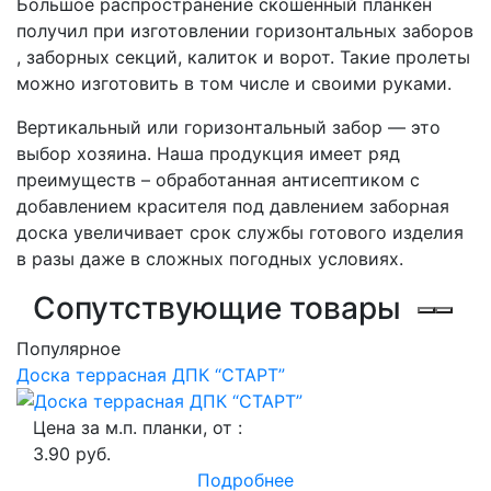
Большое распространение скошенный планкен
получил при изготовлении горизонтальных заборов
, заборных секций, калиток и ворот. Такие пролеты
можно изготовить в том числе и своими руками.
Вертикальный или горизонтальный забор — это
выбор хозяина. Наша продукция имеет ряд
преимуществ – обработанная антисептиком с
добавлением красителя под давлением заборная
доска увеличивает срок службы готового изделия
в разы даже в сложных погодных условиях.
Сопутствующие товары
Популярное
Доска террасная ДПК “СТАРТ”
Цена за м.п. планки, от :
3.90 руб.
Подробнее