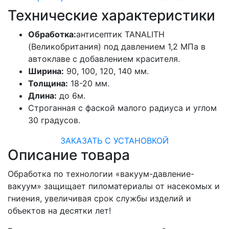
Технические характеристики
Обработка:
антисептик TANALITH
(Великобритания) под давлением 1,2 МПа в
автоклаве с добавлением красителя.
Ширина:
90, 100, 120, 140 мм.
Толщина:
18-20 мм.
Длина:
до 6м.
Строганная с фаской малого радиуса и углом
30 градусов.
ЗАКАЗАТЬ С УСТАНОВКОЙ
Описание товара
Обработка по технологии «вакуум-давление-
вакуум» защищает пиломатериалы от насекомых и
гниения, увеличивая срок службы изделий и
объектов на десятки лет!