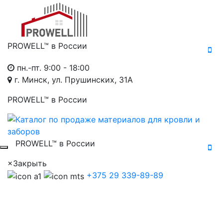
PROWELL™
в России
пн.-пт. 9:00 - 18:00
г. Минск, ул. Прушинских, 31А
PROWELL™
в России
PROWELL™
в России
×
Закрыть
+375 29 339-89-89