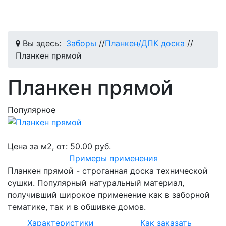
Вы здесь:
Заборы
//
Планкен/ДПК доска
//
Планкен прямой
Планкен прямой
Популярное
Цена за м2, от:
50.00 руб.
Примеры применения
Планкен прямой - строганная доска технической
сушки. Популярный натуральный материал,
получивший широкое применение как в заборной
тематике, так и в обшивке домов.
Характеристики
Как заказать