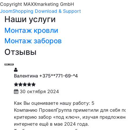
Copyright MAXXmarketing GmbH
JoomShopping Download & Support
Наши услуги
Монтаж кровли
Монтаж заборов
Отзывы
Валентина +375**771-69-*4
30 октября 2024
Как Вы оцениваете нашу работу: 5
Компанию ПровелГруппа приметили для себя по
критерию забор «под ключ», изучая предложения в
интернете ещё в мае 2024 года.