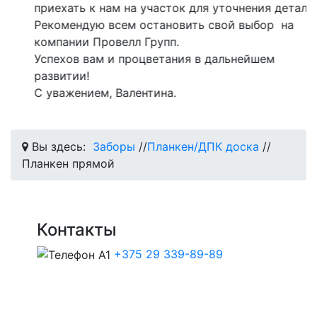
приехать к нам на участок для уточнения деталей.
Рекомендую всем остановить свой выбор на
компании Провелл Групп.
Успехов вам и процветания в дальнейшем
развитии!
С уважением, Валентина.
Вы здесь:
Заборы
//
Планкен/ДПК доска
//
Планкен прямой
Контакты
+375 29 339-89-89