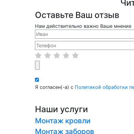
Чи
Оставьте Ваш отзыв
Нам действительно важно Ваше мнение
Я согласен(-а) с
Политикой обработки п
Наши услуги
Монтаж кровли
Монтаж заборов