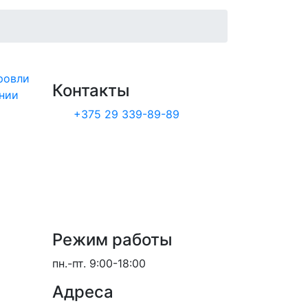
ровли
Контакты
нии
+375 29 339-89-89
Режим работы
пн.-пт.
9:00-18:00
Адреса