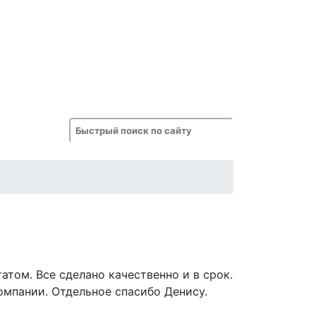
атом. Все сделано качественно и в срок.
омпании. Отдельное спасибо Денису.