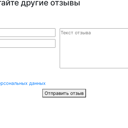
тайте другие отзывы
ерсональных данных
Отправить отзыв