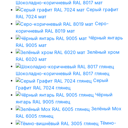
Шоколадно-коричневый RAL 8017 мат
Серый графит
RAL 7024 мат
Серо-
коричневый RAL 8019 мат
Чёрный янтарь
RAL 9005 мат
Зелёный хром
RAL 6020 мат
Шоколадно-коричневый RAL 8017 глянец
Серый
Графит RAL 7024 глянец
Чёрный
янтарь RAL 9005 глянец
Зелёный Мох
RAL 6005 глянец
Тёмно-