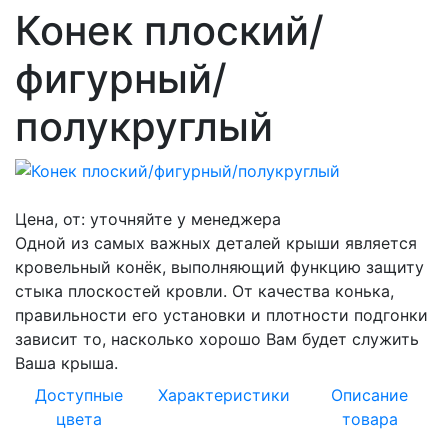
Конек плоский/
фигурный/
полукруглый
Цена, от:
уточняйте у менеджера
Одной из самых важных деталей крыши является
кровельный конёк, выполняющий функцию защиту
стыка плоскостей кровли. От качества конька,
правильности его установки и плотности подгонки
зависит то, насколько хорошо Вам будет служить
Ваша крыша.
Доступные
Характеристики
Описание
цвета
товара