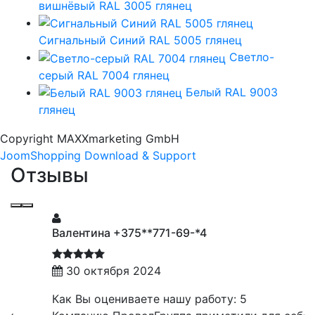
вишнёвый RAL 3005 глянец
Сигнальный Синий RAL 5005 глянец
Светло-
серый RAL 7004 глянец
Белый RAL 9003
глянец
Copyright MAXXmarketing GmbH
JoomShopping Download & Support
Отзывы
Валентина +375**771-69-*4
30 октября 2024
Как Вы оцениваете нашу работу: 5