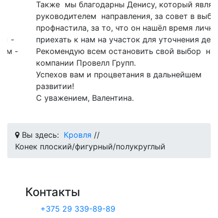
Также мы благодарны Денису, который является
руководителем направления, за совет в выборе
профнастила, за то, что он нашёл время лично
приехать к нам на участок для уточнения деталей.
Рекомендую всем остановить свой выбор на
компании Провелл Групп.
Успехов вам и процветания в дальнейшем
развитии!
С уважением, Валентина.
Вы здесь:
Кровля
//
Конек плоский/фигурный/полукруглый
Контакты
+375 29 339-89-89