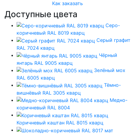
Как заказать
Доступные цвета
Серо-
коричневый RAL 8019 кварц
Серый графит
RAL 7024 кварц
Чёрный
янтарь RAL 9005 кварц
Зелёный мох
RAL 6005 кварц
Тёмно-
вишнёвый RAL 3005 кварц
Медно-
коричневый RAL 8004
Коричневый каштан RAL 8015 кварц