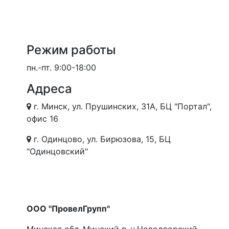
Режим работы
пн.-пт.
9:00-18:00
Адреса
г. Минск, ул. Прушинских, 31А, БЦ "Портал",
офис 16
г. Одинцово, ул. Бирюзова, 15, БЦ
"Одинцовский"
ООО "ПровелГрупп"