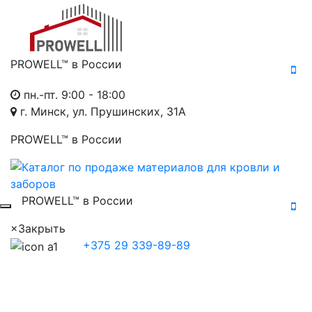
PROWELL™
в России
пн.-пт. 9:00 - 18:00
г. Минск, ул. Прушинских, 31А
PROWELL™
в России
PROWELL™
в России
×
Закрыть
+375 29 339-89-89