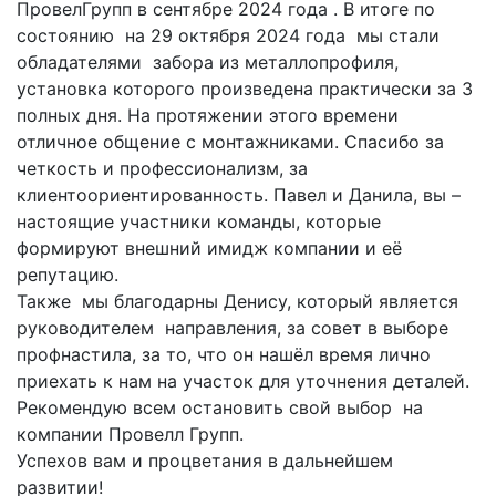
ПровелГрупп в сентябре 2024 года . В итоге по
состоянию на 29 октября 2024 года мы стали
обладателями забора из металлопрофиля,
установка которого произведена практически за 3
полных дня. На протяжении этого времени
отличное общение с монтажниками. Спасибо за
четкость и профессионализм, за
клиентоориентированность. Павел и Данила, вы –
настоящие участники команды, которые
формируют внешний имидж компании и её
репутацию.
Также мы благодарны Денису, который является
руководителем направления, за совет в выборе
профнастила, за то, что он нашёл время лично
приехать к нам на участок для уточнения деталей.
Рекомендую всем остановить свой выбор на
компании Провелл Групп.
Успехов вам и процветания в дальнейшем
развитии!