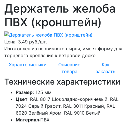
Держатель желоба
ПВХ (кронштейн)
Цена:
3.49 руб./шт.
Изготовлен из первичного сырья, имеет форму для
торцевого крепления к ветровой доске.
Характеристики
Описание
Как
товара
заказать
Технические характеристики
Размер:
125 мм.
Цвет
: RAL 8017 Шоколадно-коричневый, RAL
7024 Серый Графит, RAL 3011 Красный, RAL
6020 Зелёный Хром, RAL 9010 Белый
Материал
:ПВХ