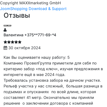
Copyright MAXXmarketing GmbH
JoomShopping Download & Support
Отзывы
Валентина +375**771-69-*4
30 октября 2024
Как Вы оцениваете нашу работу: 5
Компанию ПровелГруппа приметили для себя по
критерию забор «под ключ», изучая предложения в
интернете ещё в мае 2024 года.
Требовалась установка забора на дачном участке.
Рельеф участка у нас сложный, большая разница в
подъемах и опусканиях по всей длине, которая
составляет 41 метр. Окончательно мы приняли
решение о заключении договора с компанией