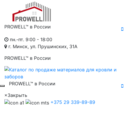
PROWELL™
в России
пн.-пт. 9:00 - 18:00
г. Минск, ул. Прушинских, 31А
PROWELL™
в России
PROWELL™
в России
×
Закрыть
+375 29 339-89-89