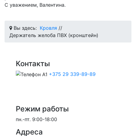
С уважением, Валентина.
Вы здесь:
Кровля
//
Держатель желоба ПВХ (кронштейн)
Контакты
+375 29 339-89-89
Режим работы
пн.-пт.
9:00-18:00
Адреса